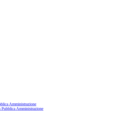
ubblica Amministrazione
la Pubblica Amministrazione