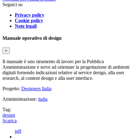
Seguici su
Privacy policy
Cookie policy
Note legali
Manuale operativo di design
×
Il manuale è uno strumento di lavoro per la Pubblica
Amministrazione e serve ad orientare la progettazione di ambienti
digitali fornendo indicazioni relative al service design, alla user
research, al content design e alla user interface.
Progetto:
Designers Italia
Amministrazione:
italia
Tag:
design
Scarica
pdf