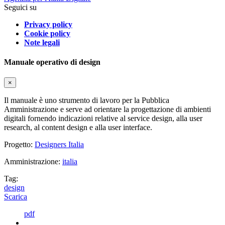
Seguici su
Privacy policy
Cookie policy
Note legali
Manuale operativo di design
×
Il manuale è uno strumento di lavoro per la Pubblica
Amministrazione e serve ad orientare la progettazione di ambienti
digitali fornendo indicazioni relative al service design, alla user
research, al content design e alla user interface.
Progetto:
Designers Italia
Amministrazione:
italia
Tag:
design
Scarica
pdf