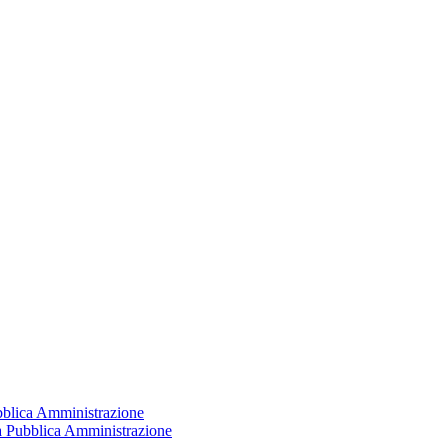
ubblica Amministrazione
la Pubblica Amministrazione