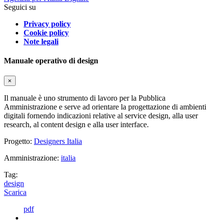
Seguici su
Privacy policy
Cookie policy
Note legali
Manuale operativo di design
×
Il manuale è uno strumento di lavoro per la Pubblica
Amministrazione e serve ad orientare la progettazione di ambienti
digitali fornendo indicazioni relative al service design, alla user
research, al content design e alla user interface.
Progetto:
Designers Italia
Amministrazione:
italia
Tag:
design
Scarica
pdf