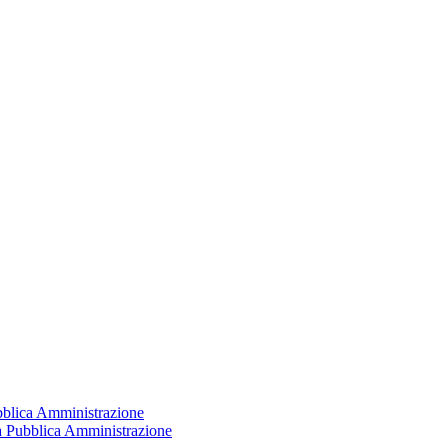
ubblica Amministrazione
la Pubblica Amministrazione