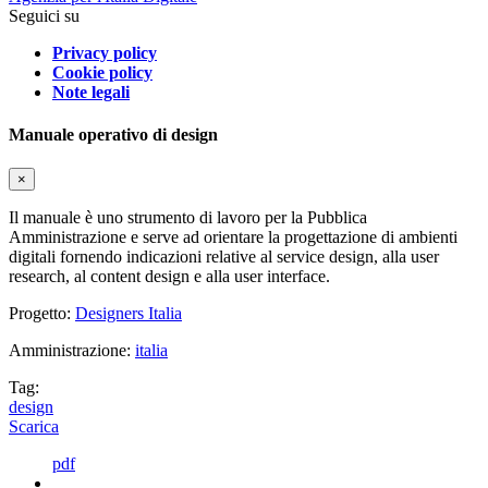
Seguici su
Privacy policy
Cookie policy
Note legali
Manuale operativo di design
×
Il manuale è uno strumento di lavoro per la Pubblica
Amministrazione e serve ad orientare la progettazione di ambienti
digitali fornendo indicazioni relative al service design, alla user
research, al content design e alla user interface.
Progetto:
Designers Italia
Amministrazione:
italia
Tag:
design
Scarica
pdf