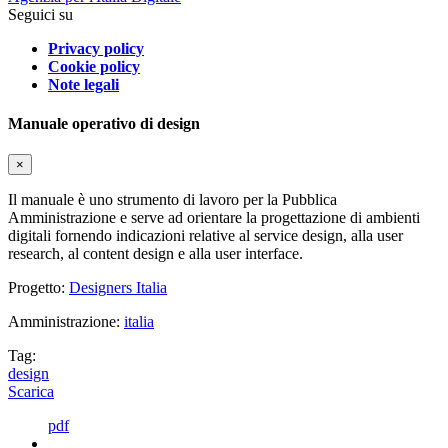
Seguici su
Privacy policy
Cookie policy
Note legali
Manuale operativo di design
×
Il manuale è uno strumento di lavoro per la Pubblica
Amministrazione e serve ad orientare la progettazione di ambienti
digitali fornendo indicazioni relative al service design, alla user
research, al content design e alla user interface.
Progetto:
Designers Italia
Amministrazione:
italia
Tag:
design
Scarica
pdf