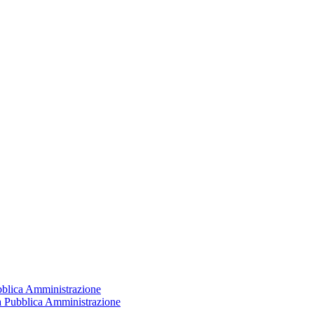
ubblica Amministrazione
la Pubblica Amministrazione