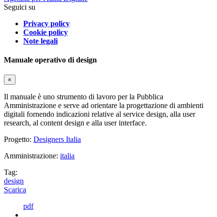
Seguici su
Privacy policy
Cookie policy
Note legali
Manuale operativo di design
×
Il manuale è uno strumento di lavoro per la Pubblica
Amministrazione e serve ad orientare la progettazione di ambienti
digitali fornendo indicazioni relative al service design, alla user
research, al content design e alla user interface.
Progetto:
Designers Italia
Amministrazione:
italia
Tag:
design
Scarica
pdf