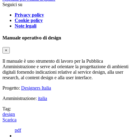
Seguici su
Privacy policy
Cookie policy
Note legali
Manuale operativo di design
×
Il manuale è uno strumento di lavoro per la Pubblica
Amministrazione e serve ad orientare la progettazione di ambienti
digitali fornendo indicazioni relative al service design, alla user
research, al content design e alla user interface.
Progetto:
Designers Italia
Amministrazione:
italia
Tag:
design
Scarica
pdf