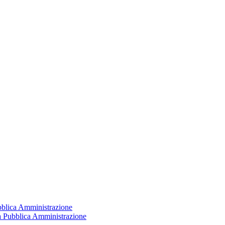
ubblica Amministrazione
la Pubblica Amministrazione