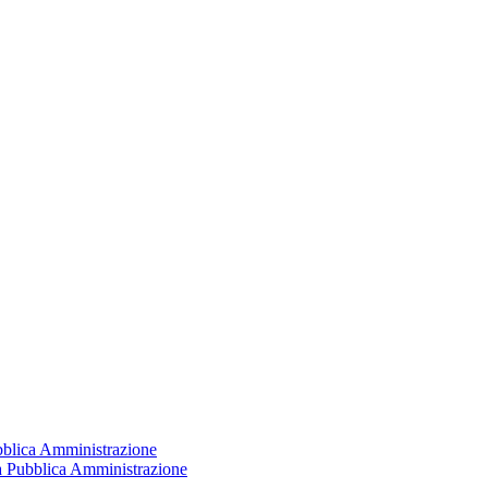
ubblica Amministrazione
la Pubblica Amministrazione