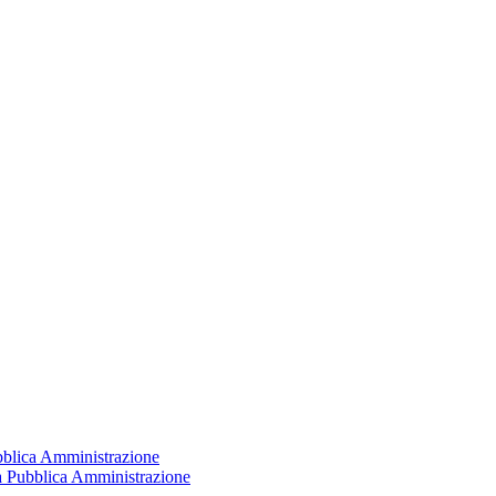
ubblica Amministrazione
la Pubblica Amministrazione