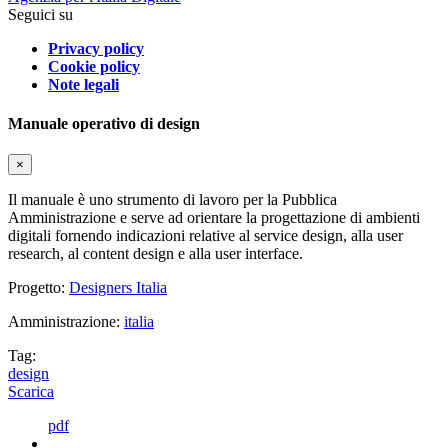
Seguici su
Privacy policy
Cookie policy
Note legali
Manuale operativo di design
×
Il manuale è uno strumento di lavoro per la Pubblica
Amministrazione e serve ad orientare la progettazione di ambienti
digitali fornendo indicazioni relative al service design, alla user
research, al content design e alla user interface.
Progetto:
Designers Italia
Amministrazione:
italia
Tag:
design
Scarica
pdf