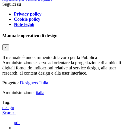
Seguici su
Privacy policy
Cookie policy
Note legali
Manuale operativo di design
×
Il manuale è uno strumento di lavoro per la Pubblica
Amministrazione e serve ad orientare la progettazione di ambienti
digitali fornendo indicazioni relative al service design, alla user
research, al content design e alla user interface.
Progetto:
Designers Italia
Amministrazione:
italia
Tag:
design
Scarica
pdf