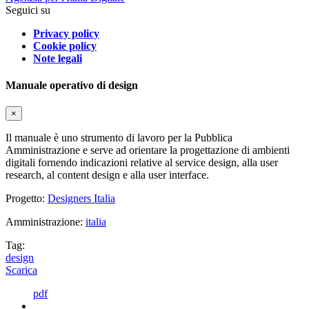
Seguici su
Privacy policy
Cookie policy
Note legali
Manuale operativo di design
×
Il manuale è uno strumento di lavoro per la Pubblica
Amministrazione e serve ad orientare la progettazione di ambienti
digitali fornendo indicazioni relative al service design, alla user
research, al content design e alla user interface.
Progetto:
Designers Italia
Amministrazione:
italia
Tag:
design
Scarica
pdf