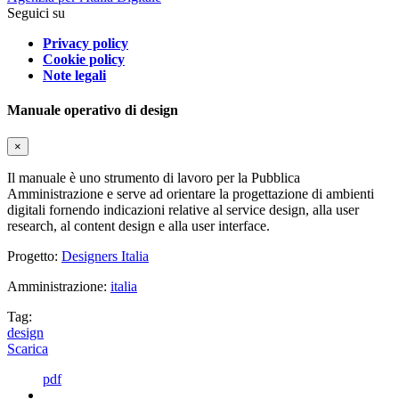
Seguici su
Privacy policy
Cookie policy
Note legali
Manuale operativo di design
×
Il manuale è uno strumento di lavoro per la Pubblica
Amministrazione e serve ad orientare la progettazione di ambienti
digitali fornendo indicazioni relative al service design, alla user
research, al content design e alla user interface.
Progetto:
Designers Italia
Amministrazione:
italia
Tag:
design
Scarica
pdf