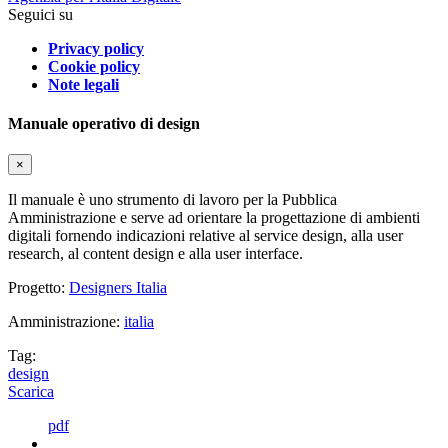
Seguici su
Privacy policy
Cookie policy
Note legali
Manuale operativo di design
×
Il manuale è uno strumento di lavoro per la Pubblica
Amministrazione e serve ad orientare la progettazione di ambienti
digitali fornendo indicazioni relative al service design, alla user
research, al content design e alla user interface.
Progetto:
Designers Italia
Amministrazione:
italia
Tag:
design
Scarica
pdf