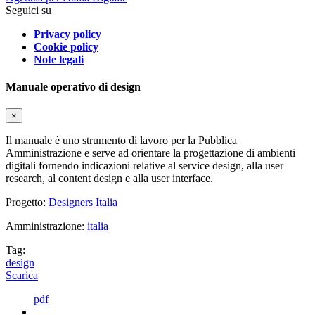
Seguici su
Privacy policy
Cookie policy
Note legali
Manuale operativo di design
×
Il manuale è uno strumento di lavoro per la Pubblica
Amministrazione e serve ad orientare la progettazione di ambienti
digitali fornendo indicazioni relative al service design, alla user
research, al content design e alla user interface.
Progetto:
Designers Italia
Amministrazione:
italia
Tag:
design
Scarica
pdf