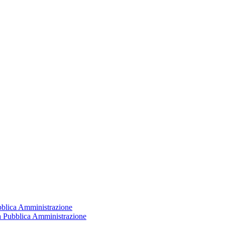
ubblica Amministrazione
la Pubblica Amministrazione