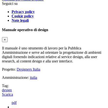
Seguici su
Privacy policy
Cookie policy
Note legali
Manuale operativo di design
×
Il manuale è uno strumento di lavoro per la Pubblica
Amministrazione e serve ad orientare la progettazione di ambienti
digitali fornendo indicazioni relative al service design, alla user
research, al content design e alla user interface.
Progetto:
Designers Italia
Amministrazione:
italia
Tag:
design
Scarica
pdf