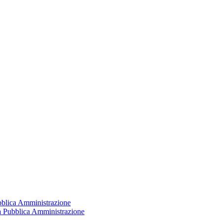
ubblica Amministrazione
la Pubblica Amministrazione