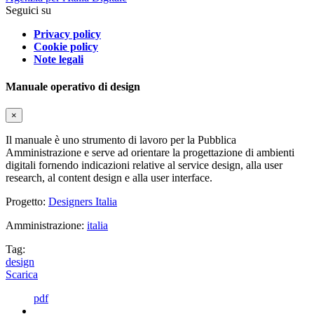
Seguici su
Privacy policy
Cookie policy
Note legali
Manuale operativo di design
×
Il manuale è uno strumento di lavoro per la Pubblica
Amministrazione e serve ad orientare la progettazione di ambienti
digitali fornendo indicazioni relative al service design, alla user
research, al content design e alla user interface.
Progetto:
Designers Italia
Amministrazione:
italia
Tag:
design
Scarica
pdf