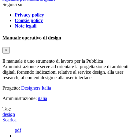
Seguici su
Privacy policy
Cookie policy
Note legali
Manuale operativo di design
×
Il manuale è uno strumento di lavoro per la Pubblica
Amministrazione e serve ad orientare la progettazione di ambienti
digitali fornendo indicazioni relative al service design, alla user
research, al content design e alla user interface.
Progetto:
Designers Italia
Amministrazione:
italia
Tag:
design
Scarica
pdf