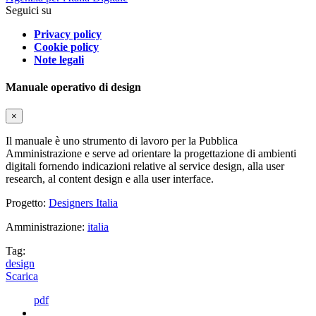
Seguici su
Privacy policy
Cookie policy
Note legali
Manuale operativo di design
×
Il manuale è uno strumento di lavoro per la Pubblica
Amministrazione e serve ad orientare la progettazione di ambienti
digitali fornendo indicazioni relative al service design, alla user
research, al content design e alla user interface.
Progetto:
Designers Italia
Amministrazione:
italia
Tag:
design
Scarica
pdf