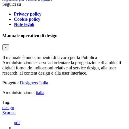
Seguici su
Privacy policy
Cookie policy
Note legali
Manuale operativo di design
×
Il manuale è uno strumento di lavoro per la Pubblica
Amministrazione e serve ad orientare la progettazione di ambienti
digitali fornendo indicazioni relative al service design, alla user
research, al content design e alla user interface.
Progetto:
Designers Italia
Amministrazione:
italia
Tag:
design
Scarica
pdf