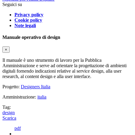
Seguici su
Privacy policy
Cookie policy
Note legali
Manuale operativo di design
×
Il manuale è uno strumento di lavoro per la Pubblica
Amministrazione e serve ad orientare la progettazione di ambienti
digitali fornendo indicazioni relative al service design, alla user
research, al content design e alla user interface.
Progetto:
Designers Italia
Amministrazione:
italia
Tag:
design
Scarica
pdf