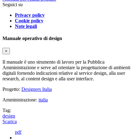
Seguici su
Privacy policy
Cookie policy
Note legali
Manuale operativo di design
×
Il manuale è uno strumento di lavoro per la Pubblica
Amministrazione e serve ad orientare la progettazione di ambienti
digitali fornendo indicazioni relative al service design, alla user
research, al content design e alla user interface.
Progetto:
Designers Italia
Amministrazione:
italia
Tag:
design
Scarica
pdf