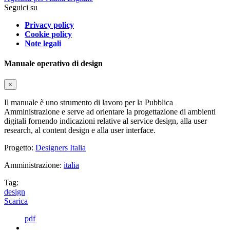
Seguici su
Privacy policy
Cookie policy
Note legali
Manuale operativo di design
×
Il manuale è uno strumento di lavoro per la Pubblica
Amministrazione e serve ad orientare la progettazione di ambienti
digitali fornendo indicazioni relative al service design, alla user
research, al content design e alla user interface.
Progetto:
Designers Italia
Amministrazione:
italia
Tag:
design
Scarica
pdf