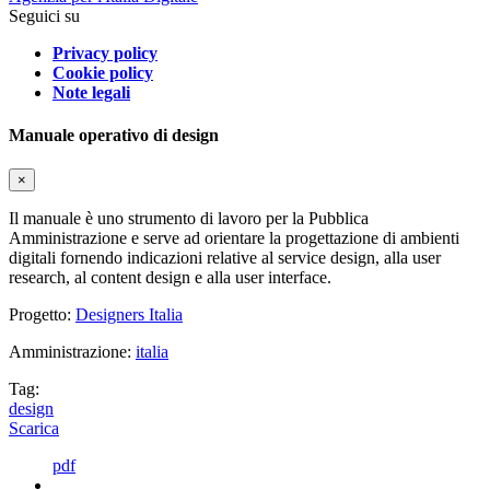
Seguici su
Privacy policy
Cookie policy
Note legali
Manuale operativo di design
×
Il manuale è uno strumento di lavoro per la Pubblica
Amministrazione e serve ad orientare la progettazione di ambienti
digitali fornendo indicazioni relative al service design, alla user
research, al content design e alla user interface.
Progetto:
Designers Italia
Amministrazione:
italia
Tag:
design
Scarica
pdf