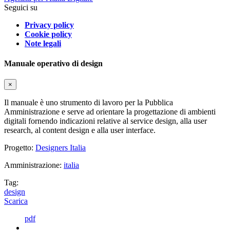
Seguici su
Privacy policy
Cookie policy
Note legali
Manuale operativo di design
×
Il manuale è uno strumento di lavoro per la Pubblica
Amministrazione e serve ad orientare la progettazione di ambienti
digitali fornendo indicazioni relative al service design, alla user
research, al content design e alla user interface.
Progetto:
Designers Italia
Amministrazione:
italia
Tag:
design
Scarica
pdf