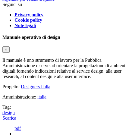
Seguici su
Privacy policy
Cookie policy
Note legali
Manuale operativo di design
×
Il manuale è uno strumento di lavoro per la Pubblica
Amministrazione e serve ad orientare la progettazione di ambienti
digitali fornendo indicazioni relative al service design, alla user
research, al content design e alla user interface.
Progetto:
Designers Italia
Amministrazione:
italia
Tag:
design
Scarica
pdf