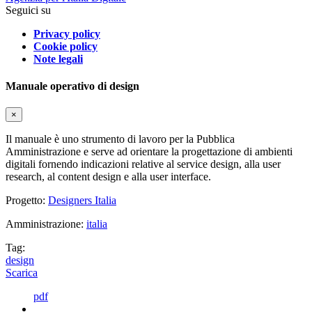
Seguici su
Privacy policy
Cookie policy
Note legali
Manuale operativo di design
×
Il manuale è uno strumento di lavoro per la Pubblica
Amministrazione e serve ad orientare la progettazione di ambienti
digitali fornendo indicazioni relative al service design, alla user
research, al content design e alla user interface.
Progetto:
Designers Italia
Amministrazione:
italia
Tag:
design
Scarica
pdf