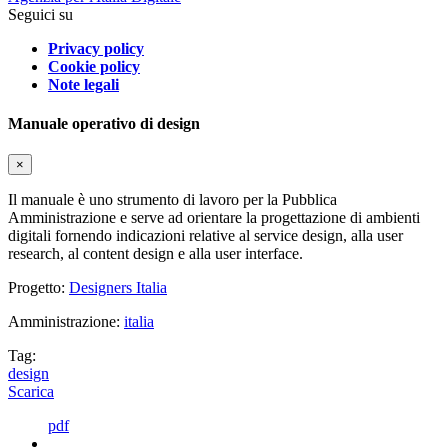
Seguici su
Privacy policy
Cookie policy
Note legali
Manuale operativo di design
×
Il manuale è uno strumento di lavoro per la Pubblica
Amministrazione e serve ad orientare la progettazione di ambienti
digitali fornendo indicazioni relative al service design, alla user
research, al content design e alla user interface.
Progetto:
Designers Italia
Amministrazione:
italia
Tag:
design
Scarica
pdf