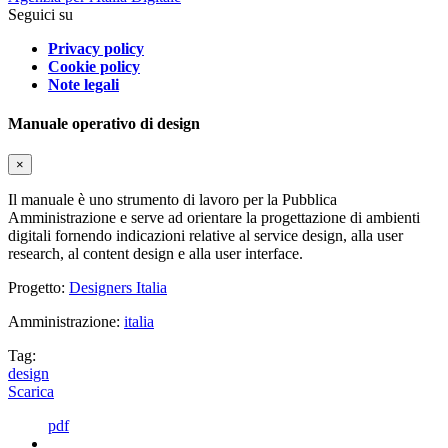
Seguici su
Privacy policy
Cookie policy
Note legali
Manuale operativo di design
×
Il manuale è uno strumento di lavoro per la Pubblica
Amministrazione e serve ad orientare la progettazione di ambienti
digitali fornendo indicazioni relative al service design, alla user
research, al content design e alla user interface.
Progetto:
Designers Italia
Amministrazione:
italia
Tag:
design
Scarica
pdf