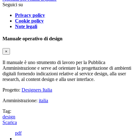
Seguici su
Privacy policy
Cookie policy
Note legali
Manuale operativo di design
×
Il manuale è uno strumento di lavoro per la Pubblica
Amministrazione e serve ad orientare la progettazione di ambienti
digitali fornendo indicazioni relative al service design, alla user
research, al content design e alla user interface.
Progetto:
Designers Italia
Amministrazione:
italia
Tag:
design
Scarica
pdf