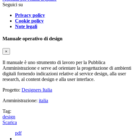
Seguici su
Privacy policy
Cookie policy
Note legali
Manuale operativo di design
×
Il manuale è uno strumento di lavoro per la Pubblica
Amministrazione e serve ad orientare la progettazione di ambienti
digitali fornendo indicazioni relative al service design, alla user
research, al content design e alla user interface.
Progetto:
Designers Italia
Amministrazione:
italia
Tag:
design
Scarica
pdf