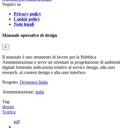
Seguici su
Privacy policy
Cookie policy
Note legali
Manuale operativo di design
×
Il manuale è uno strumento di lavoro per la Pubblica
Amministrazione e serve ad orientare la progettazione di ambienti
digitali fornendo indicazioni relative al service design, alla user
research, al content design e alla user interface.
Progetto:
Designers Italia
Amministrazione:
italia
Tag:
design
Scarica
pdf