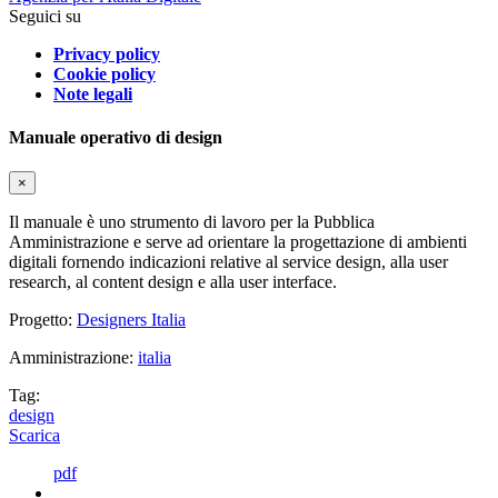
Seguici su
Privacy policy
Cookie policy
Note legali
Manuale operativo di design
×
Il manuale è uno strumento di lavoro per la Pubblica
Amministrazione e serve ad orientare la progettazione di ambienti
digitali fornendo indicazioni relative al service design, alla user
research, al content design e alla user interface.
Progetto:
Designers Italia
Amministrazione:
italia
Tag:
design
Scarica
pdf