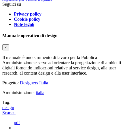
Seguici su
Privacy policy
Cookie policy
Note legali
Manuale operativo di design
×
Il manuale è uno strumento di lavoro per la Pubblica
Amministrazione e serve ad orientare la progettazione di ambienti
digitali fornendo indicazioni relative al service design, alla user
research, al content design e alla user interface.
Progetto:
Designers Italia
Amministrazione:
italia
Tag:
design
Scarica
pdf