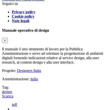
Seguici su
Privacy policy
Cookie policy
Note legali
Manuale operativo di design
×
Il manuale è uno strumento di lavoro per la Pubblica
Amministrazione e serve ad orientare la progettazione di ambienti
digitali fornendo indicazioni relative al service design, alla user
research, al content design e alla user interface.
Progetto:
Designers Italia
Amministrazione:
italia
Tag:
design
Scarica
pdf