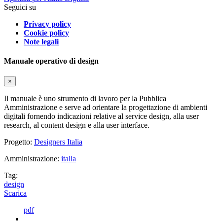
Seguici su
Privacy policy
Cookie policy
Note legali
Manuale operativo di design
×
Il manuale è uno strumento di lavoro per la Pubblica
Amministrazione e serve ad orientare la progettazione di ambienti
digitali fornendo indicazioni relative al service design, alla user
research, al content design e alla user interface.
Progetto:
Designers Italia
Amministrazione:
italia
Tag:
design
Scarica
pdf