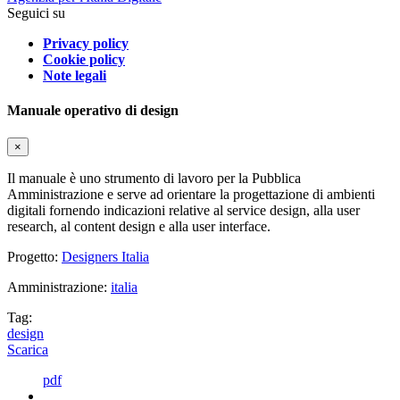
Seguici su
Privacy policy
Cookie policy
Note legali
Manuale operativo di design
×
Il manuale è uno strumento di lavoro per la Pubblica
Amministrazione e serve ad orientare la progettazione di ambienti
digitali fornendo indicazioni relative al service design, alla user
research, al content design e alla user interface.
Progetto:
Designers Italia
Amministrazione:
italia
Tag:
design
Scarica
pdf