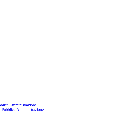
ubblica Amministrazione
la Pubblica Amministrazione