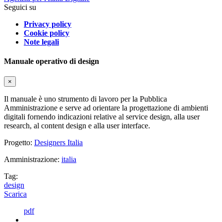
Seguici su
Privacy policy
Cookie policy
Note legali
Manuale operativo di design
×
Il manuale è uno strumento di lavoro per la Pubblica
Amministrazione e serve ad orientare la progettazione di ambienti
digitali fornendo indicazioni relative al service design, alla user
research, al content design e alla user interface.
Progetto:
Designers Italia
Amministrazione:
italia
Tag:
design
Scarica
pdf