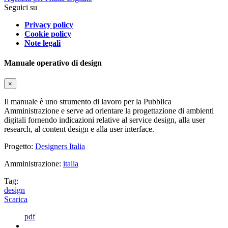
Seguici su
Privacy policy
Cookie policy
Note legali
Manuale operativo di design
×
Il manuale è uno strumento di lavoro per la Pubblica
Amministrazione e serve ad orientare la progettazione di ambienti
digitali fornendo indicazioni relative al service design, alla user
research, al content design e alla user interface.
Progetto:
Designers Italia
Amministrazione:
italia
Tag:
design
Scarica
pdf