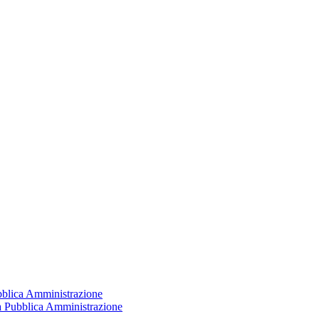
ubblica Amministrazione
la Pubblica Amministrazione