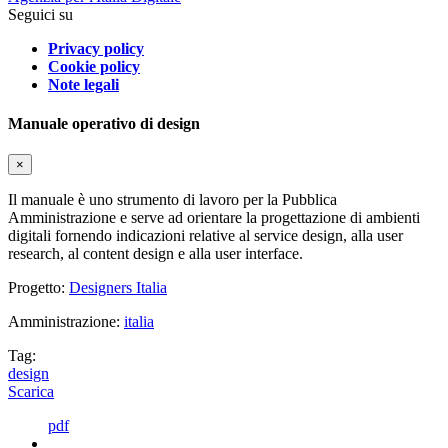
Seguici su
Privacy policy
Cookie policy
Note legali
Manuale operativo di design
×
Il manuale è uno strumento di lavoro per la Pubblica
Amministrazione e serve ad orientare la progettazione di ambienti
digitali fornendo indicazioni relative al service design, alla user
research, al content design e alla user interface.
Progetto:
Designers Italia
Amministrazione:
italia
Tag:
design
Scarica
pdf