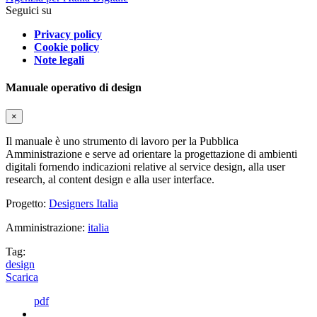
Seguici su
Privacy policy
Cookie policy
Note legali
Manuale operativo di design
×
Il manuale è uno strumento di lavoro per la Pubblica
Amministrazione e serve ad orientare la progettazione di ambienti
digitali fornendo indicazioni relative al service design, alla user
research, al content design e alla user interface.
Progetto:
Designers Italia
Amministrazione:
italia
Tag:
design
Scarica
pdf